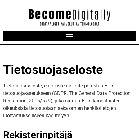
Tietosuojaseloste
Tietosuojaseloste, eli rekisteriseloste perustuu EU:n
tietosuoja-asetukseen (GDPR, The General Data Protection
Regulation, 2016/679), joka säätää EU:n kansalaisten
oikeuksista tietosuojaan sekä omien henkilötietojen
luottamukselliseen käsittelyyn.
Rekisterinpitäjä