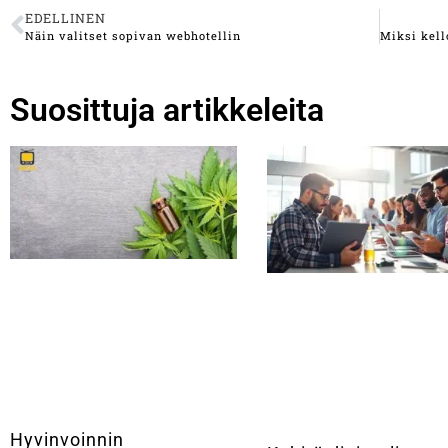
EDELLINEN
Näin valitset sopivan webhotellin
Suosittuja artikkeleita
Hyvinvoinnin