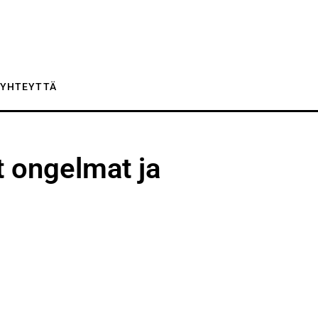
 YHTEYTTÄ
 ongelmat ja